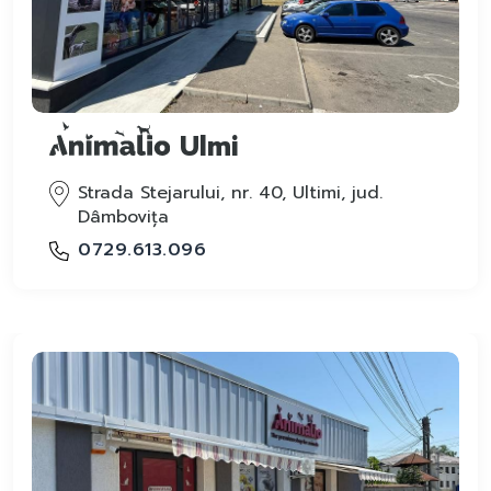
Ulmi
Strada Stejarului, nr. 40, Ultimi, jud.
Dâmbovița
0729.613.096