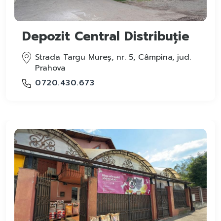
Depozit Central Distribuție
Strada Targu Mureș, nr. 5, Câmpina, jud.
Prahova
0720.430.673