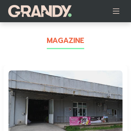
MAGAZINE