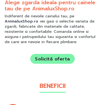
Alege zgarda ideala pentru cainele
tau de pe AnimaluxShop.ro
Indiferent de nevoile cainelui tau, pe
AnimaluxShop.ro
vei gasi o selectie variata de
zgardi, fabricate din materiale de calitate,
rezistente si confortabile. Comanda online si
asigura-i patrupedului tau siguranta si confortul
de care are nevoie in fiecare plimbare.
Solicită oferta
BENEFICII