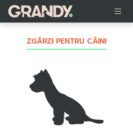
ZGĂRZI PENTRU CÂINI